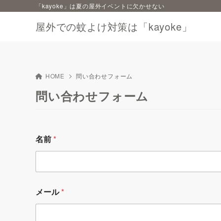
「kayoke」は夏の屋外イベントに欠かせない
屋外での蚊よけ対策は「kayoke」
HOME
問い合わせフォーム
問い合わせフォーム
名前
*
メール
*