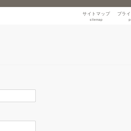
サイトマップ
プライ
sitemap
p