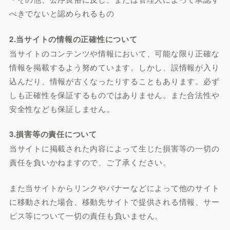
べきでないと認められるもの
2.当サイトの情報の正確性について
当サイトのコンテンツや情報において、可能な限り正確な
情報を掲載するよう努めています。しかし、誤情報が入り
込んだり、情報が古くなったりすることもあります。必ず
しも正確性を保証するものではありません。また合法性や
安全性なども保証しません。
3.損害等の責任について
当サイトに掲載された内容によって生じた損害等の一切の
責任を負いかねますので、ご了承ください。
また当サイトからリンクやバナーなどによって他のサイト
に移動された場合、移動先サイトで提供される情報、サー
ビス等について一切の責任も負いません。