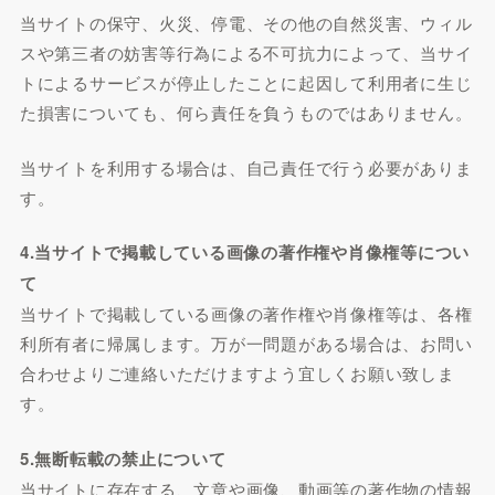
当サイトの保守、火災、停電、その他の自然災害、ウィル
スや第三者の妨害等行為による不可抗力によって、当サイ
トによるサービスが停止したことに起因して利用者に生じ
た損害についても、何ら責任を負うものではありません。
当サイトを利用する場合は、自己責任で行う必要がありま
す。
4.当サイトで掲載している画像の著作権や肖像権等につい
て
当サイトで掲載している画像の著作権や肖像権等は、各権
利所有者に帰属します。万が一問題がある場合は、お問い
合わせよりご連絡いただけますよう宜しくお願い致しま
す。
5.無断転載の禁止について
当サイトに存在する、文章や画像、動画等の著作物の情報