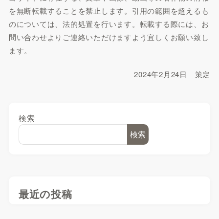
を無断転載することを禁止します。引用の範囲を超えるも
のについては、法的処置を行います。転載する際には、お
問い合わせよりご連絡いただけますよう宜しくお願い致し
ます。
2024年2月24日 策定
検索
検索
最近の投稿