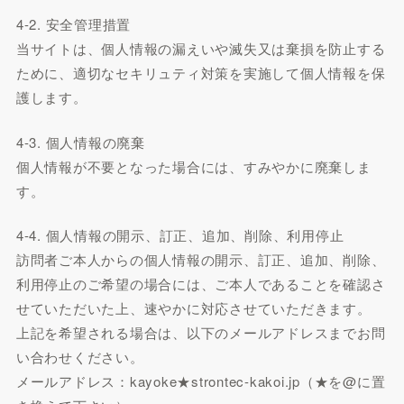
4-2. 安全管理措置
当サイトは、個人情報の漏えいや滅失又は棄損を防止する
ために、適切なセキリュティ対策を実施して個人情報を保
護します。
4-3. 個人情報の廃棄
個人情報が不要となった場合には、すみやかに廃棄しま
す。
4-4. 個人情報の開示、訂正、追加、削除、利用停止
訪問者ご本人からの個人情報の開示、訂正、追加、削除、
利用停止のご希望の場合には、ご本人であることを確認さ
せていただいた上、速やかに対応させていただきます。
上記を希望される場合は、以下のメールアドレスまでお問
い合わせください。
メールアドレス：kayoke★strontec-kakoi.jp（★を@に置