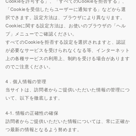
Cookieを許可する」、「すべてのCookieを拒否する」、
「Cookieを受信したらユーザーに通知する」などから選
択できます。設定方法は、ブラウザにより異なります。
Cookieに関する設定方法は、お使いのブラウザの「ヘル
プ」メニューでご確認ください。
すべてのCookieを拒否する設定を選択されますと、認証
が必要なサービスを受けられなくなる等、インターネット
上の各種サービスの利用上、制約を受ける場合があります
のでご注意ください。
4．個人情報の管理
当サイトは、訪問者からご提供いただいた情報の管理につ
いて、以下を徹底します。
4-1. 情報の正確性の確保
訪問者からご提供いただいた情報については、常に正確か
つ最新の情報となるよう努めます。