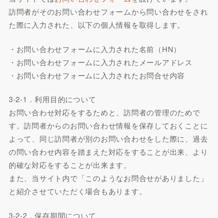
訪問者がそのお問い合わせフォームから問い合わせをされ
た際に入力された、以下の個人情報を取得します。
・お問い合わせフォームに入力された名前（HN）
・お問い合わせフォームに入力されたメールアドレス
・お問い合わせフォームに入力されたお問合せ内容
3-2-1．利用目的について
お問い合わせ対応をするためと、訪問者の管理のためで
す。訪問者からのお問い合わせ情報を保存しておくことに
よって、同じ訪問者が別のお問い合わせをした際に、過去
の問い合わせ内容を踏まえた対応をすることが出来、より
的確な対応をすることが出来ます。
また、当サイト内で「このようなお問合せがありました」
と紹介させていただく場合もあります。
3-2-2．保存期間について