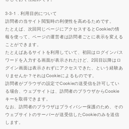
3-3-1．利用目的について
訪問者の当サイト閲覧時の利便性を高めるためです。
たとえば、次回同じページにアクセスするとCookieの情
報を使って、ページの運営者は訪問者ごとに表示を変える
ことができます。
たとえばあるサイトを利用していて、初回はログインパス
ワードを入力する画面が表示されたけど、2回目以降はロ
グイン画面は表示されずにアクセスできた、という経験あ
りませんか？それはCookieによるものです。
訪問者がブラウザの設定でCookieの送受信を許可してい
る場合、ウェブサイトは、訪問者のブラウザからCookie
キーを取得できます。
なお、訪問者のブラウザはプライバシー保護のため、その
ウェブサイトのサーバーが送受信したCookieのみを送信
します。