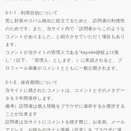
3-1-1．利用目的について
荒し対策やスパム検出に役立てるためと、訪問者の利便性
のためです。また、当サイト内で「訪問者からこのような
コメントがありました」と紹介させていただく場合もあり
ます。
コメントが当サイトの管理人である”kayoke@蚊よけ推
し”（以下、「管理人」とします。）に承認されると、プ
ロフィール画像がコメントとともに一般公開されます。
3-1-2．保存期間について
当サイトに残されたコメントは、コメントとそのメタデー
タを３年間保存します。
備考）訪問者は個人情報をブラウザに保存するか選択する
ことが出来ます
訪問者は当サイトにコメントを残す際に、お名前、メール
アドレス、お持ちのサイト情報（任意）を ブラウザに保