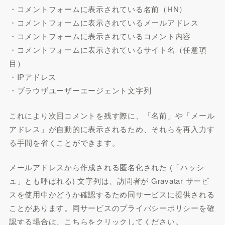
・コメントフォームに表示されている名前（HN）
・コメントフォームに表示されているメールアドレス
・コメントフォームに表示されているコメント内容
・コメントフォームに表示されているサイト名（任意項
目）
・IPアドレス
・ブラウザユーザーエージェント文字列
これにより次回コメントを残す際に、「名前」や「メール
アドレス」が自動的に表示されるため、それらを再入力す
る手間を省くことができます。
メールアドレスから作成される匿名化された (「ハッシ
ュ」とも呼ばれる) 文字列は、訪問者が Gravatar サービ
スを使用中かどうか確認するため同サービスに提供される
ことがあります。同サービスのプライバシーポリシーを確
認する場合は、こちらをクリックしてください。