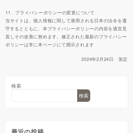
11．プライバシーポリシーの変更について
当サイトは、個人情報に関して適用される日本の法令を遵
守するとともに、本プライバシーポリシーの内容を適宜見
直しその改善に努めます。修正された最新のプライバシー
ポリシーは常に本ページにて開示されます
2024年2月24日 策定
検索
検索
最近の投稿