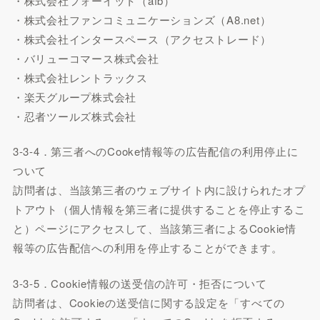
・株式会社フォーイット（afb）
・株式会社ファンコミュニケーションズ（A8.net）
・株式会社インタースペース（アクセストレード）
・バリューコマース株式会社
・株式会社レントラックス
・楽天グループ株式会社
・忍者ツールズ株式会社
3-3-4．第三者へのCooke情報等の広告配信の利用停止に
ついて
訪問者は、当該第三者のウェブサイト内に設けられたオプ
トアウト（個人情報を第三者に提供することを停止するこ
と）ページにアクセスして、当該第三者によるCookie情
報等の広告配信への利用を停止することができます。
3-3-5．Cookie情報の送受信の許可・拒否について
訪問者は、Cookieの送受信に関する設定を「すべての