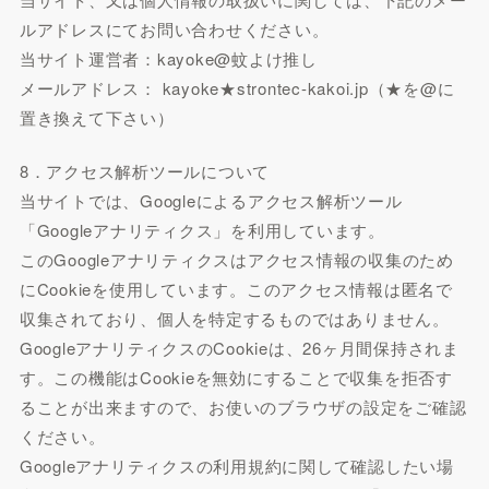
ルアドレスにてお問い合わせください。
当サイト運営者：kayoke@蚊よけ推し
メールアドレス： kayoke★strontec-kakoi.jp（★を@に
置き換えて下さい）
8．アクセス解析ツールについて
当サイトでは、Googleによるアクセス解析ツール
「Googleアナリティクス」を利用しています。
このGoogleアナリティクスはアクセス情報の収集のため
にCookieを使用しています。このアクセス情報は匿名で
収集されており、個人を特定するものではありません。
GoogleアナリティクスのCookieは、26ヶ月間保持されま
す。この機能はCookieを無効にすることで収集を拒否す
ることが出来ますので、お使いのブラウザの設定をご確認
ください。
Googleアナリティクスの利用規約に関して確認したい場