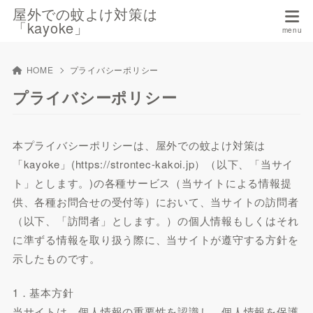
屋外での蚊よけ対策は
「kayoke」
HOME
プライバシーポリシー
プライバシーポリシー
本プライバシーポリシーは、屋外での蚊よけ対策は
「kayoke」(https://strontec-kakoi.jp）（以下、「当サイ
ト」とします。)の各種サービス（当サイトによる情報提
供、各種お問合せの受付等）において、当サイトの訪問者
（以下、「訪問者」とします。）の個人情報もしくはそれ
に準ずる情報を取り扱う際に、当サイトが遵守する方針を
示したものです。
1．基本方針
当サイトは、個人情報の重要性を認識し、個人情報を保護