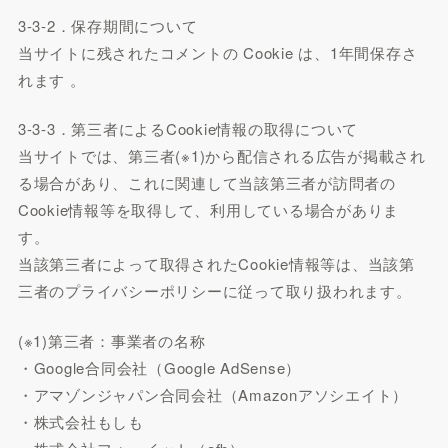
3-3-2．保存期間について
当サイトに残されたコメントの Cookie は、1年間保存さ
れます 。
3-3-3．第三者によるCookie情報の取得について
当サイトでは、第三者(※1)から配信される広告が掲載され
る場合があり、これに関連して当該第三者が訪問者の
Cookie情報等を取得して、利用している場合がありま
す。
当該第三者によって取得されたCookie情報等は、当該第
三者のプライバシーポリシーに従って取り扱われます。
(※1)第三者：事業者の名称
・Google合同会社（Google AdSense）
・アマゾンジャパン合同会社（Amazonアソシエイト）
・株式会社もしも