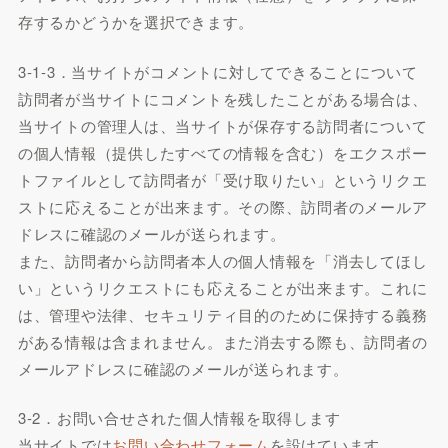
存するかどうかを選択できます。
3-1-3．当サイトがコメントに対してできることについて
訪問者が当サイトにコメントを残したことがある場合は、
当サイトの管理人は、当サイトが保存する訪問者について
の個人情報（提供したすべての情報を含む）をエクスポー
トファイルとして訪問者が「受け取りたい」というリクエ
ストに応えることが出来ます。その際、訪問者のメールア
ドレスに確認のメールが送られます。
また、訪問者から訪問者本人の個人情報を「消去してほし
い」というリクエストにも応えることが出来ます。これに
は、管理や法律、セキュリティ目的のために保持する義務
がある情報は含まれません。また消去する際も、訪問者の
メールアドレスに確認のメールが送られます。
3-2．お問い合せされた個人情報を取得します
当サイトでは
お問い合わせフォーム
を設けています。