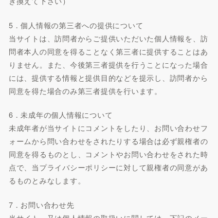
き換えて下さい）
5．個人情報の第三者への提供について
当サイトは、訪問者からご提供いただいた個人情報を、訪
問者本人の同意を得ることなく第三者に提供することはあ
りません。また、今後第三者提供を行うことになった場合
には、提供する情報と提供目的などを提示し、訪問者から
同意を得た場合のみ第三者提供を行います。
6．未成年の個人情報について
未成年者が当サイトにコメントをしたり、お問い合わせフ
ォームから問い合わせをされたりする場合は必ず親権者の
同意を得るものとし、コメントやお問い合わせをされた時
点で、当プライバシーポリシーに対して親権者の同意があ
るものとみなします。
7．お問い合わせ先
当サイト、又は個人情報の取扱いに関しては、下記のメー