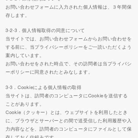
お問い合わせフォームに入力された個人情報は、３年間保
存します。
3-2-3．個人情報取得の同意について
当サイトでは、お問い合わせフォームからお問い合わせを
する前に、当プライバシーポリシーをご一読いただくよう
案内しています。
お問い合わせをされた時点で、その訪問者は当プライバシ
ーポリシーに同意されたとみなします。
3-3．Cookieによる個人情報の取得
当サイトは、訪問者のコンピュータにCookieを送信する
ことがあります。
Cookie（クッキー）とは、ウェブサイトを利用したとき
に、ブラウザとサーバーとの間で送受信した利用履歴や入
力内容などを、訪問者のコンピュータにファイルとして保
存しておく仕組みです。