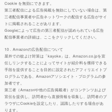
Cookie を無効にできます。
第三者配信による広告掲載を無効にしていない場合は、第
三者配信事業者や広告ネットワークの配信する広告がサイ
トに掲載されることがあります。
Googleによって広告の第三者配信が認められている広告
配信事業者の詳細は、ここをクリックしてください。
10．Amazonの広告配信について
屋外での蚊よけ対策は「kayoke」は、Amazon.co.jpを宣
伝しリンクすることによってサイトが紹介料を獲得できる
手段を提供することを目的に設定されたアフィリエイトプ
ログラムである、Amazonアソシエイト・プログラムの参
加者です。
第三者（Amazonや他の広告掲載者）がコンテンツおよび
宣伝を提供し、訪問者から直接情報を収集し、訪問者のブ
ラウザにCookieを設定したり、認識したりする場合があ
ります。