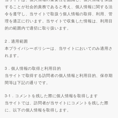
することが社会的責務であると考え、個人情報に関する法
令を遵守し、当サイトで取扱う個人情報の取得、利用、管
理を適正に行います。当サイトで収集した情報は、利用目
的の範囲内で適切に取り扱います。
2．適用範囲
本プライバシーポリシーは、当サイトにおいてのみ適用さ
れます。
3．個人情報の取得と利用目的
当サイトで取得する訪問者の個人情報と利用目的、保存期
間等は下記の通りです。
3-1．コメントを残した際に個人情報を取得します
当サイトでは、訪問者が当サイトにコメントを残した際
に、以下の個人情報を取得します。