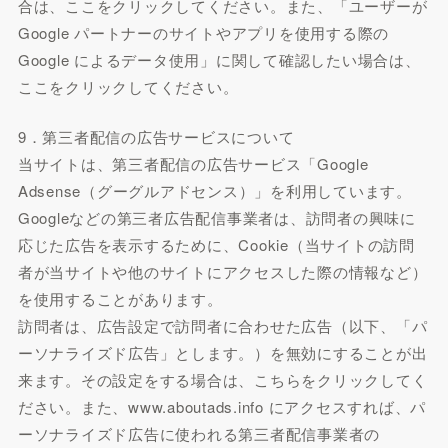
合は、ここをクリックしてください。また、「ユーザーが
Google パートナーのサイトやアプリを使用する際の
Google によるデータ使用」に関して確認したい場合は、
ここをクリックしてください。
9．第三者配信の広告サービスについて
当サイトは、第三者配信の広告サービス「Google
Adsense（グーグルアドセンス）」を利用しています。
Googleなどの第三者広告配信事業者は、訪問者の興味に
応じた広告を表示するために、Cookie（当サイトの訪問
者が当サイトや他のサイトにアクセスした際の情報など）
を使用することがあります。
訪問者は、広告設定で訪問者に合わせた広告（以下、「パ
ーソナライズド広告」とします。）を無効にすることが出
来ます。その設定をする場合は、こちらをクリックしてく
ださい。また、www.aboutads.info にアクセスすれば、パ
ーソナライズド広告に使われる第三者配信事業者の